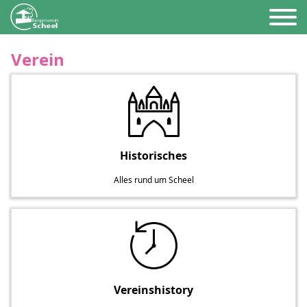
Verein
Historisches
Alles rund um Scheel
Vereinshistory