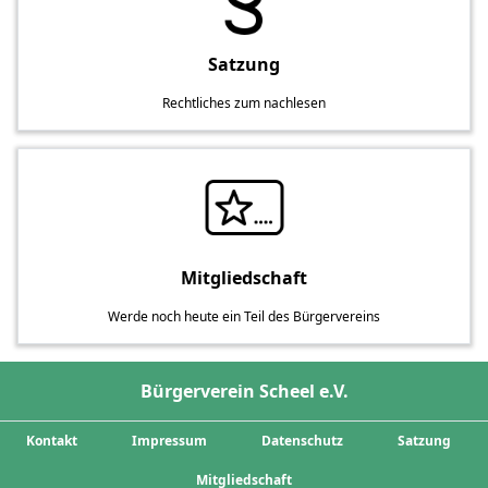
Satzung
Rechtliches zum nachlesen
Mitgliedschaft
Werde noch heute ein Teil des Bürgervereins
Bürgerverein Scheel e.V.
Kontakt
Impressum
Datenschutz
Satzung
Mitgliedschaft