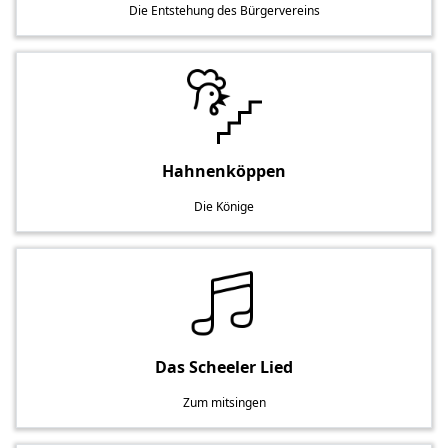
Die Entstehung des Bürgervereins
Hahnenköppen
Die Könige
Das Scheeler Lied
Zum mitsingen