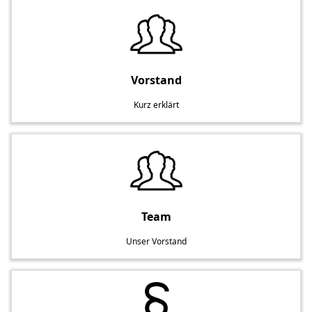
Vorstand
Kurz erklärt
Team
Unser Vorstand