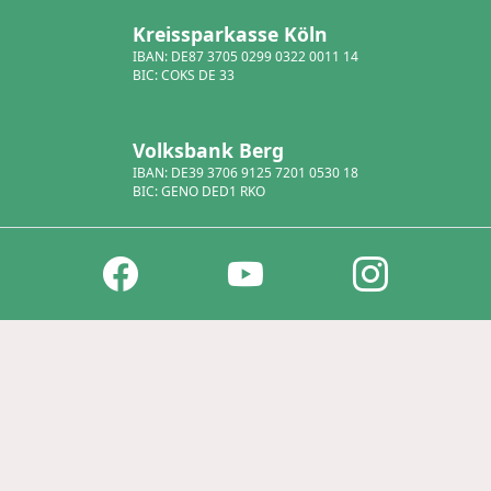
Kreissparkasse Köln
IBAN: DE87 3705 0299 0322 0011 14
BIC: COKS DE 33
Volksbank Berg
IBAN: DE39 3706 9125 7201 0530 18
BIC: GENO DED1 RKO